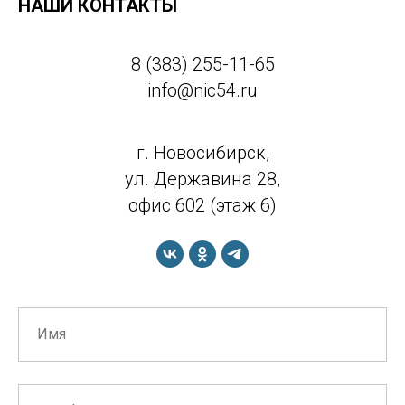
НАШИ КОНТАКТЫ
8 (383) 255-11-65
info@nic54.ru
г. Новосибирск,
ул. Державина 28,
офис 602 (этаж 6)