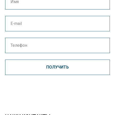
ПОЛУЧИТЬ