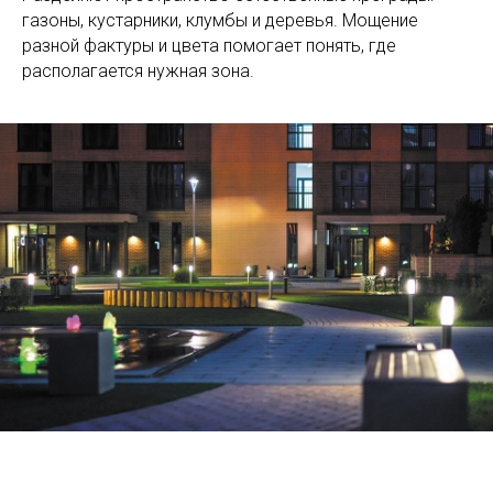
газоны, кустарники, клумбы и деревья. Мощение
разной фактуры и цвета помогает понять, где
располагается нужная зона.