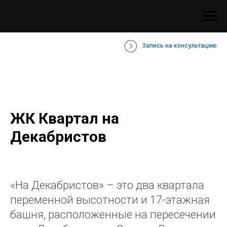
Запись на консультацию
ЖК Квартал на
Декабристов
«На Декабристов» – это два квартала
переменной высотности и 17-этажная
башня, расположенные на пересечении