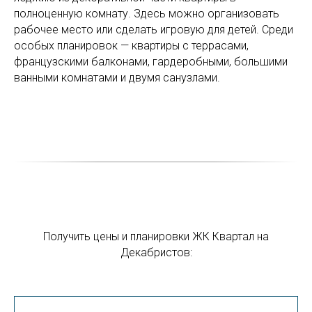
полноценную комнату. Здесь можно организовать
рабочее место или сделать игровую для детей. Среди
особых планировок — квартиры с террасами,
французскими балконами, гардеробными, большими
ванными комнатами и двумя санузлами.
Получить цены и планировки ЖК Квартал на
Декабристов: