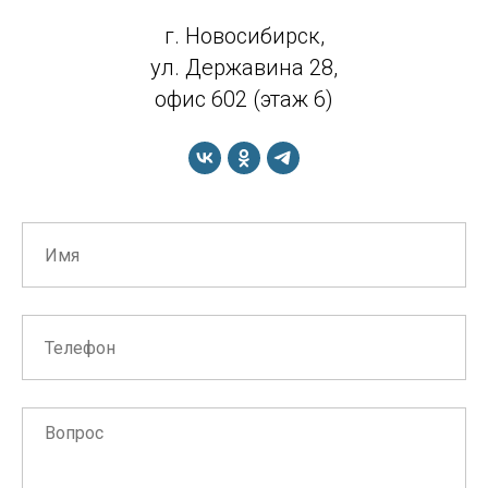
г. Новосибирск,
ул. Державина 28,
офис 602 (этаж 6)