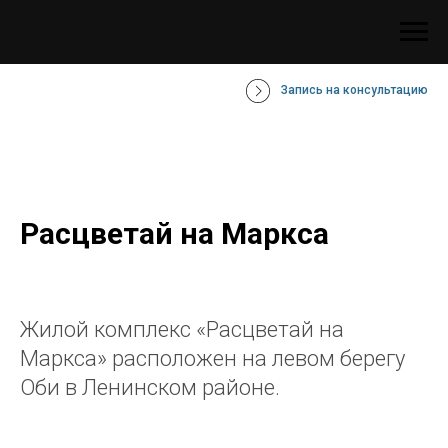
Запись на консультацию
Расцветай на Маркса
Жилой комплекс «Расцветай на
Маркса» расположен на левом берегу
Оби в Ленинском районе.