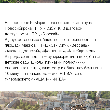
На проспекте К. Маркса расположены два вуза
Новосибирска: НГТУ и СибУПК. В шаговой
доступности – ТРЦ «Горский».
В двух остановках общественного транспорта на
площади Маркса — ТРЦ «Сан Сити», «Версаль»,
«Александровский», «Фестиваль», «Калейдоскоп».
В пределах квартала — супермаркеты, аптеки, банки,
детские сады, школы, гимназии, поликлиники,
спортивные центры, кинотеатр и областная больница.
10 минут на транспорте — до ТРЦ «Мега» с
гипермаркетом «АШАН» и «ИКЕА».