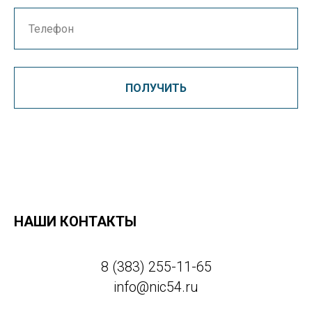
ПОЛУЧИТЬ
НАШИ КОНТАКТЫ
8 (383) 255-11-65
info@nic54.ru