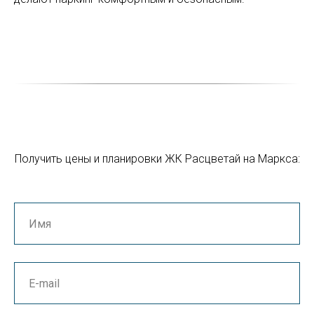
Получить цены и планировки ЖК Расцветай на Маркса: