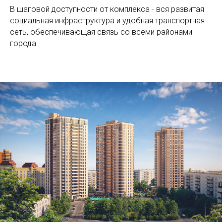
В шаговой доступности от комплекса - вся развитая
социальная инфраструктура и удобная транспортная
сеть, обеспечивающая связь со всеми районами
города.