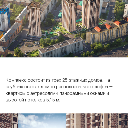
Комплекс состоит из трех 25-этажных домов. На
клубных этажах домов расположены эколофты —
квартиры с антресолями, панорамными окнами и
высотой потолков 5,15 м.