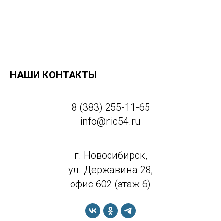
НАШИ КОНТАКТЫ
8 (383) 255-11-65
info@nic54.ru
г. Новосибирск,
ул. Державина 28,
офис 602 (этаж 6)