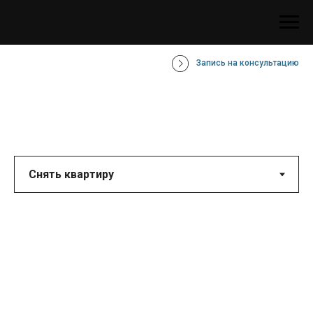
Запись на консультацию