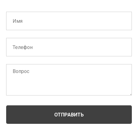
ОТПРАВИТЬ